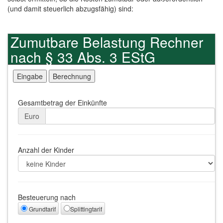
(und damit steuerlich abzugsfähig) sind:
Zumutbare Belastung Rechner
nach § 33 Abs. 3 EStG
Gesamtbetrag der Einkünfte
Euro
Anzahl der Kinder
Besteuerung nach
Grundtarif
Splittingtarif