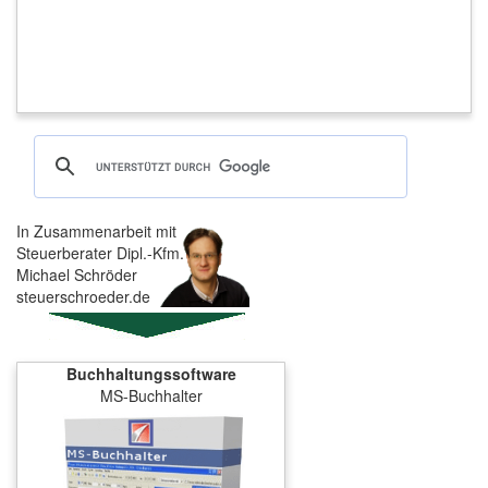
In Zusammenarbeit mit
Steuerberater Dipl.-Kfm.
Michael Schröder
steuerschroeder.de
Buchhaltungssoftware
MS-Buchhalter